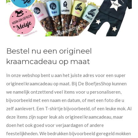
Bestel nu een origineel
kraamcadeau op maat
In onze webshop bent u aan het juiste adres voor een super
origineel kraamcadeau op maat. Bij De BoefjesShop kunnen
we namelijk ontzettend veel items voor u personaliseren,
bijvoorbeeld met een naam en datum, of met een foto die u
zelf aanlevert. Een T-shirtje bijvoorbeeld, of een leuke mok. Al
deze items zijn super leuk als origineel kraamcadeau, maar
doen het ook goed voor verjaardagen of andere
feestelijkheden. We bedrukken bijvoorbeeld geregeld mokken