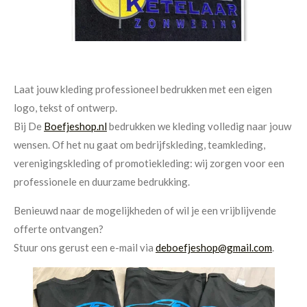
Laat jouw kleding professioneel bedrukken met een eigen
logo, tekst of ontwerp.
Bij De
Boefjeshop.nl
bedrukken
we kleding volledig naar jouw
wensen. Of het nu gaat om bedrijfskleding, teamkleding,
verenigingskleding of promotiekleding: wij zorgen voor een
professionele en duurzame bedrukking.
Benieuwd naar de mogelijkheden of wil je een vrijblijvende
offerte ontvangen?
Stuur ons gerust een e-mail via
deboefjeshop@gmail.com
.