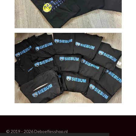
© 2019 - 2026 Deboefjesshop.nl