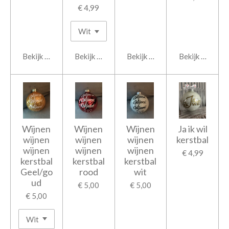
€ 4,99
Bekijk details
Bekijk details
Bekijk details
Bekijk details
Wijnen
Wijnen
Wijnen
Ja ik wil
wijnen
wijnen
wijnen
kerstbal
wijnen
wijnen
wijnen
€ 4,99
kerstbal
kerstbal
kerstbal
Geel/go
rood
wit
ud
€ 5,00
€ 5,00
€ 5,00