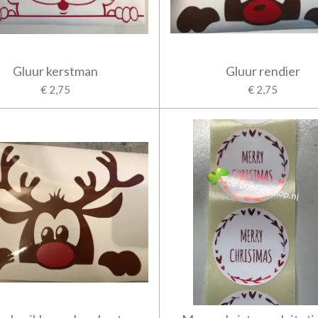
Gluur kerstman
Gluur rendier
€ 2,75
€ 2,75