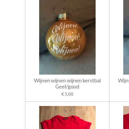
Wijnen wijnen wijnen kerstbal
Wijn
Geel/goud
€ 5,00