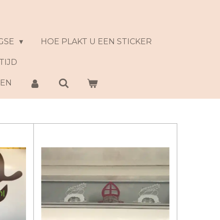
GSE
HOE PLAKT U EEN STICKER
TIJD
NEN