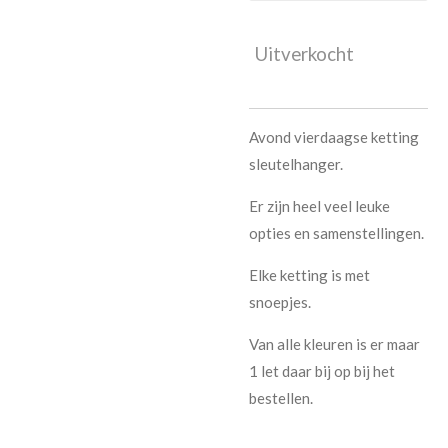
Uitverkocht
Avond vierdaagse ketting
sleutelhanger.
Er zijn heel veel leuke
opties en samenstellingen.
Elke ketting is met
snoepjes.
Van alle kleuren is er maar
1 let daar bij op bij het
bestellen.