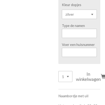
Kleur dopjes
Type de namen
Voer een huisnummer
In
winkelwagen
Naambordje met uil