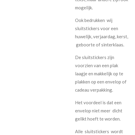
mogelijk.
Ook bedrukken wij
sluitstickers voor een
huwelijk, verjaardag, kerst,
geboorte of sinterklaas.
De sluitstickers zijn
voorzien van een plak
laagje en makkelijk op te
plakken op een envelop of
cadeau verpakking.
Het voordeel is dat een
envelop niet meer dicht
gelikt hoeft te worden.
Alle sluitstickers wordt