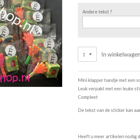
Andere tekst ?
In winkelwage
Mini klapper handje met een s
Leuk verpakt met een leuke st
Compleet
De tekst van de sticker kan 
Heeft u meer artikelen nodig 