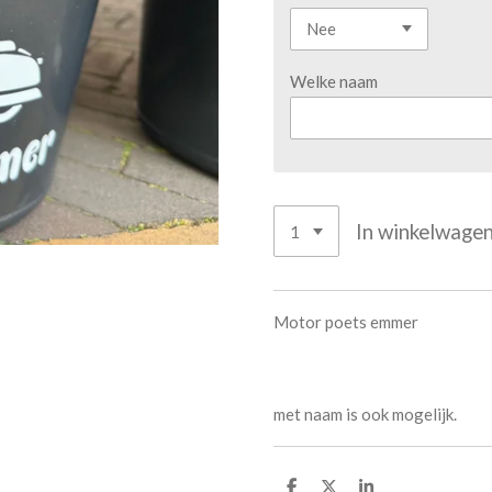
Welke naam
In winkelwage
Motor poets emmer
met naam is ook mogelijk.