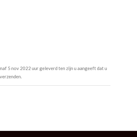
af 5 nov 2022 uur geleverd ten zijn u aangeeft dat u
 verzenden.