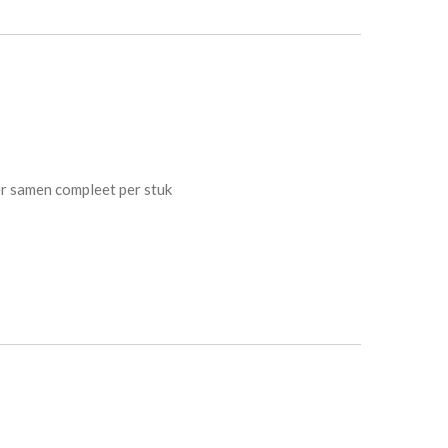
er samen compleet per stuk