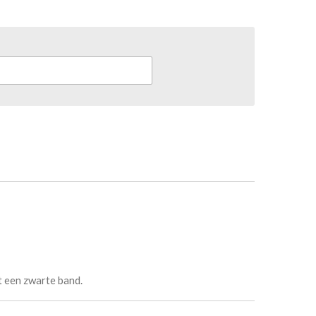
t een zwarte band.