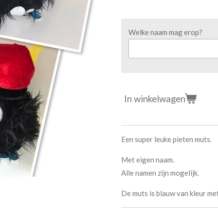
Welke naam mag erop?
In winkelwagen
Een super leuke pieten muts.
Met eigen naam.
Alle namen zijn mogelijk.
De muts is blauw van kleur me