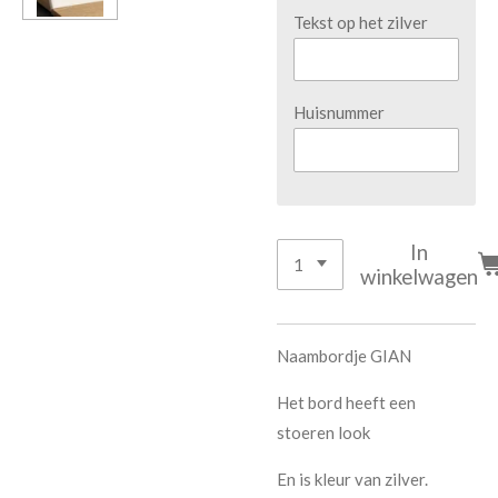
Tekst op het zilver
Huisnummer
In
winkelwagen
Naambordje GIAN
Het bord heeft een
stoeren look
En is kleur van zilver.