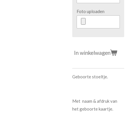
Foto uploaden
In winkelwagen
Geboorte stoeltje.
Met naam & afdruk van
het geboorte kaartje.