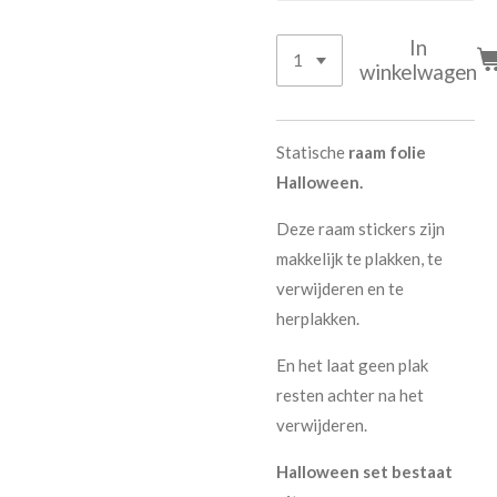
In
winkelwagen
Statische
raam folie
Halloween.
Deze raam stickers zijn
makkelijk te plakken, te
verwijderen en te
herplakken.
En het laat geen plak
resten achter na het
verwijderen.
Halloween set bestaat