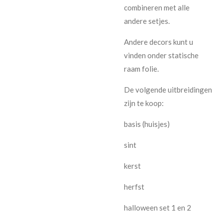
combineren met alle
andere setjes.
Andere decors kunt u
vinden onder statische
raam folie.
De volgende uitbreidingen
zijn te koop:
basis (huisjes)
sint
kerst
herfst
halloween set 1 en 2